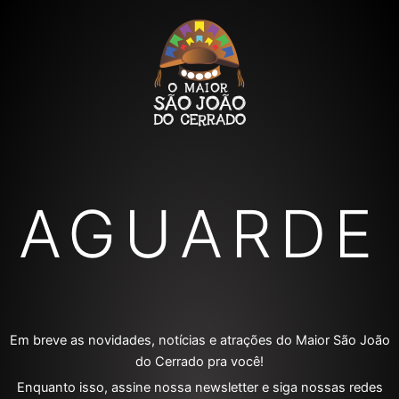
AGUARDE
Em breve as novidades, notícias e atrações do Maior São João
do Cerrado pra você!
Enquanto isso, assine nossa newsletter e siga nossas redes