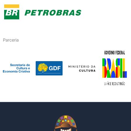
Parceria