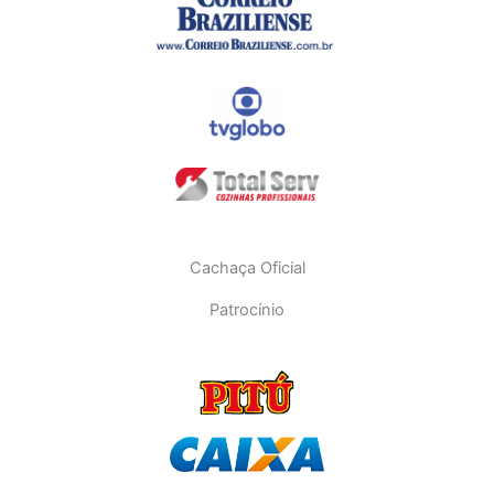
Cachaça Oficial
Patrocínio