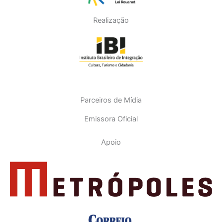
Realização
Parceiros de Mídia
Emissora Oficial
Apoio