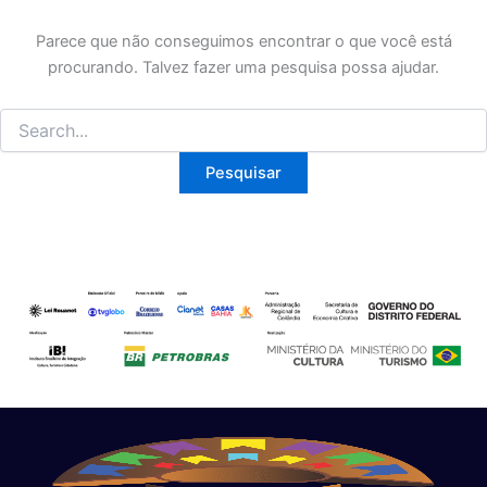
Parece que não conseguimos encontrar o que você está
procurando. Talvez fazer uma pesquisa possa ajudar.