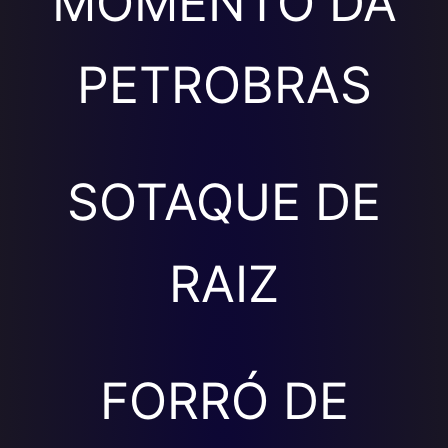
MOMENTO DA
PETROBRAS
SOTAQUE DE
RAIZ
FORRÓ DE