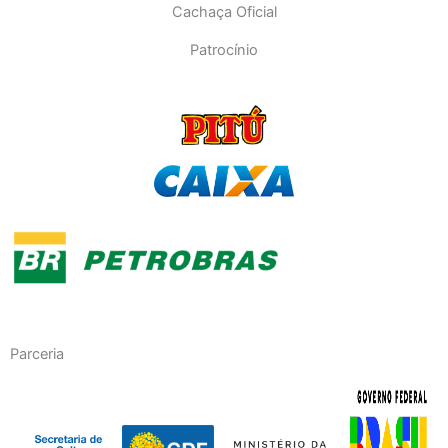
Cachaça Oficial
Patrocínio
Parceria