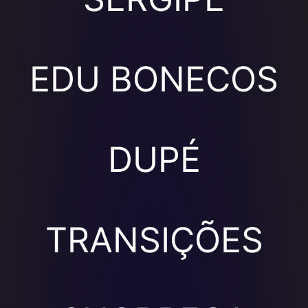
EDU BONECOS
DUPÉ
TRANSIÇÕES