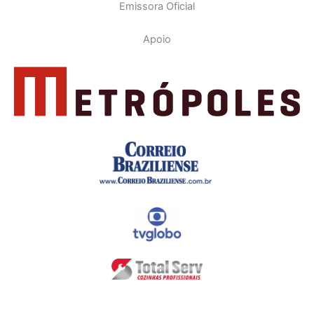
Emissora Oficial
Apoio