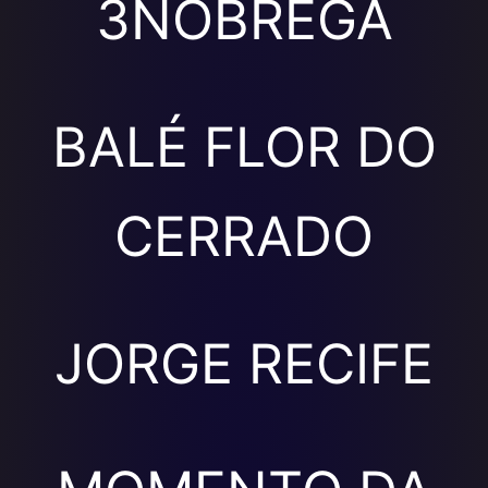
3NOBREGA
BALÉ FLOR DO
CERRADO
JORGE RECIFE