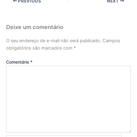
PREVIOUS
NEXT
Deixe um comentário
O seu endereço de e-mail não será publicado.
Campos
obrigatórios são marcados com
*
Comentário
*