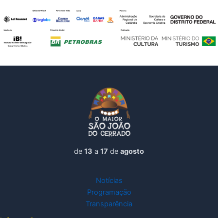
de
13
a
17
de
agosto
Notícias
Programação
Transparência