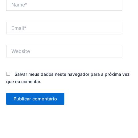
Name*
Email*
Website
Salvar meus dados neste navegador para a próxima vez
que eu comentar.