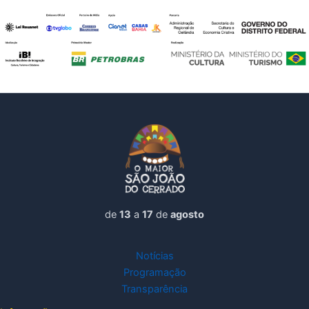
de
13
a
17
de
agosto
Notícias
Programação
Transparência