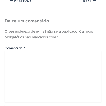
PREVIOUS
NEXT
Deixe um comentário
O seu endereço de e-mail não será publicado.
Campos
obrigatórios são marcados com
*
Comentário
*