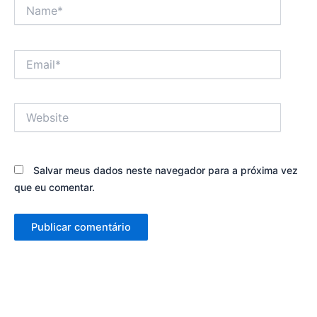
Name*
Email*
Website
Salvar meus dados neste navegador para a próxima vez
que eu comentar.